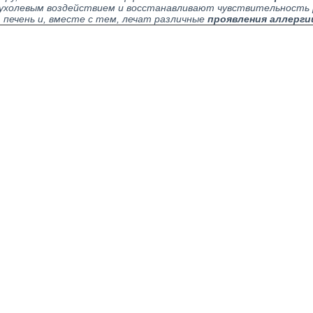
ухолевым воздействием и восстанавливают чувствительность р
печень и, вместе с тем, лечат различные
проявления аллерги