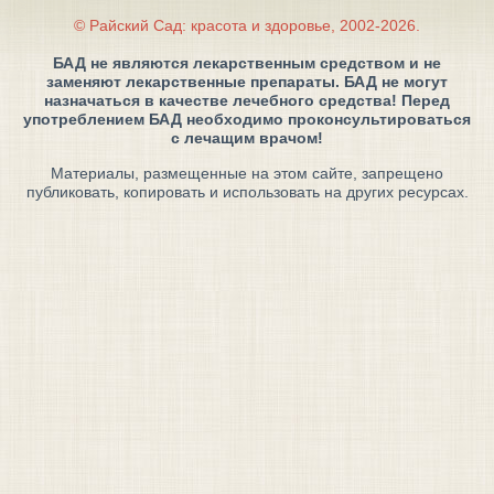
© Райский Сад: красота и здоровье, 2002-2026.
БАД не являются лекарственным средством и не
заменяют лекарственные препараты. БАД не могут
назначаться в качестве лечебного средства! Перед
употреблением БАД необходимо проконсультироваться
с лечащим врачом!
Материалы, размещенные на этом сайте, запрещено
публиковать, копировать и использовать на других ресурсах.