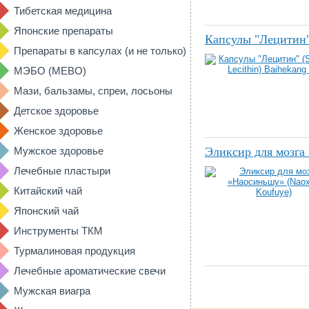
Тибетская медицина
Японские препараты
Капсулы "Лецитин" 
Препараты в капсулах (и не только)
МЭБО (MEBO)
Мази, бальзамы, спреи, лосьоны
Детское здоровье
Женское здоровье
Мужское здоровье
Эликсир для мозга
Лечебные пластыри
Китайский чай
Японский чай
Инструменты ТКМ
Турмалиновая продукция
Лечебные ароматические свечи
Мужская виагра