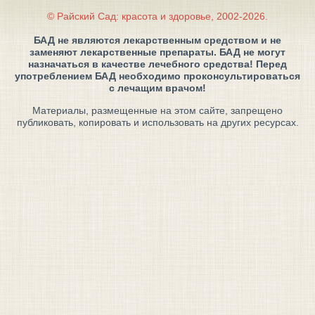
© Райский Сад: красота и здоровье, 2002-2026.
БАД не являются лекарственным средством и не
заменяют лекарственные препараты. БАД не могут
назначаться в качестве лечебного средства! Перед
употреблением БАД необходимо проконсультироваться
с лечащим врачом!
Материалы, размещенные на этом сайте, запрещено
публиковать, копировать и использовать на других ресурсах.