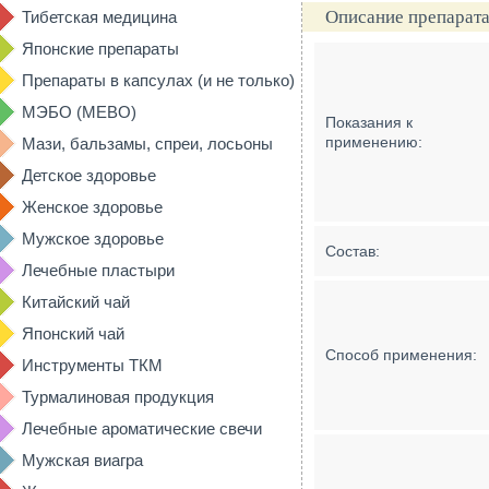
Описание препарата
Тибетская медицина
Японские препараты
Препараты в капсулах (и не только)
МЭБО (MEBO)
Показания к
применению:
Мази, бальзамы, спреи, лосьоны
Детское здоровье
Женское здоровье
Мужское здоровье
Состав:
Лечебные пластыри
Китайский чай
Японский чай
Способ применения:
Инструменты ТКМ
Турмалиновая продукция
Лечебные ароматические свечи
Мужская виагра