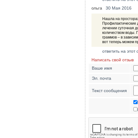
30 Мая 2016
ольга
Нашла на просторах
Профилактические д
лечении суточная д
количеством воды. 
граммов – в зависи
вот теперь можем пр
ответить на этот 
Написать свой отзыв
Ваше имя
Эл. почта
Текст сообщения