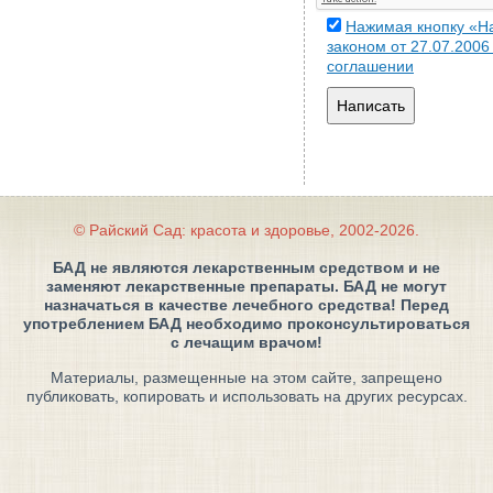
Нажимая кнопку «На
законом от 27.07.200
соглашении
Написать
© Райский Сад: красота и здоровье, 2002-2026.
БАД не являются лекарственным средством и не
заменяют лекарственные препараты. БАД не могут
назначаться в качестве лечебного средства! Перед
употреблением БАД необходимо проконсультироваться
с лечащим врачом!
Материалы, размещенные на этом сайте, запрещено
публиковать, копировать и использовать на других ресурсах.