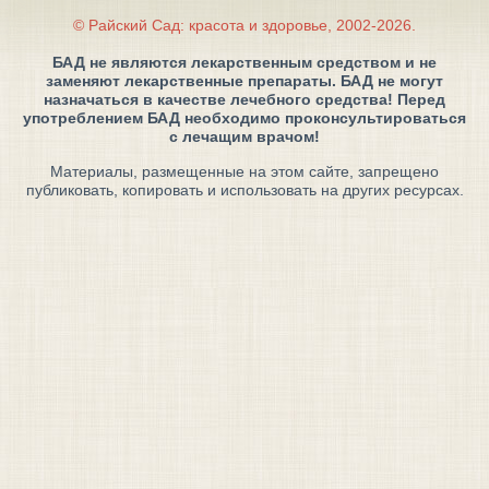
© Райский Сад: красота и здоровье, 2002-2026.
БАД не являются лекарственным средством и не
заменяют лекарственные препараты. БАД не могут
назначаться в качестве лечебного средства! Перед
употреблением БАД необходимо проконсультироваться
с лечащим врачом!
Материалы, размещенные на этом сайте, запрещено
публиковать, копировать и использовать на других ресурсах.