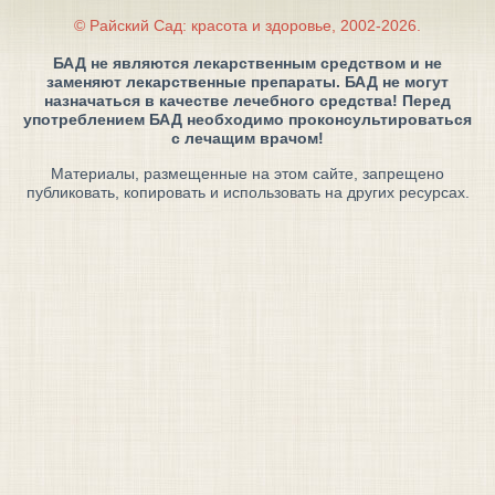
© Райский Сад: красота и здоровье, 2002-2026.
БАД не являются лекарственным средством и не
заменяют лекарственные препараты. БАД не могут
назначаться в качестве лечебного средства! Перед
употреблением БАД необходимо проконсультироваться
с лечащим врачом!
Материалы, размещенные на этом сайте, запрещено
публиковать, копировать и использовать на других ресурсах.