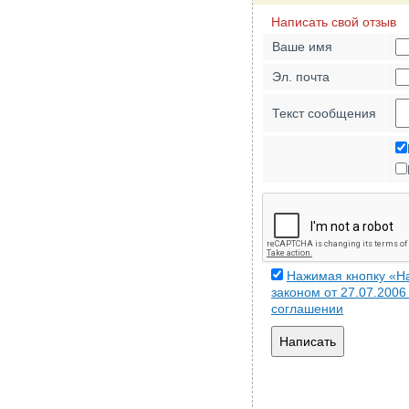
Написать свой отзыв
Ваше имя
Эл. почта
Текст сообщения
Нажимая кнопку «На
законом от 27.07.200
соглашении
Написать