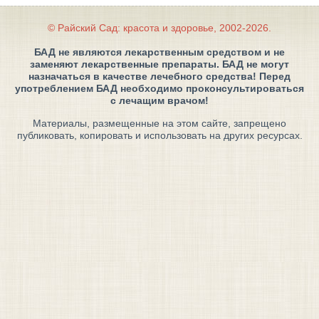
© Райский Сад: красота и здоровье, 2002-2026.
БАД не являются лекарственным средством и не
заменяют лекарственные препараты. БАД не могут
назначаться в качестве лечебного средства! Перед
употреблением БАД необходимо проконсультироваться
с лечащим врачом!
Материалы, размещенные на этом сайте, запрещено
публиковать, копировать и использовать на других ресурсах.