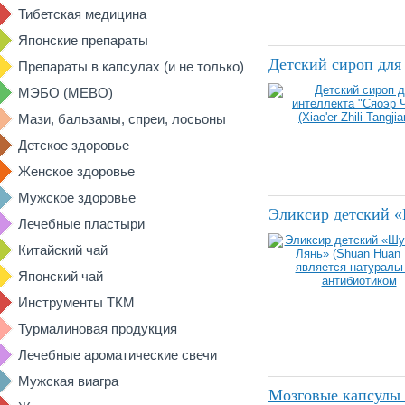
Тибетская медицина
Японские препараты
Детский сироп для 
Препараты в капсулах (и не только)
МЭБО (MEBO)
Мази, бальзамы, спреи, лосьоны
Детское здоровье
Женское здоровье
Мужское здоровье
Эликсир детский «
Лечебные пластыри
Китайский чай
Японский чай
Инструменты ТКМ
Турмалиновая продукция
Лечебные ароматические свечи
Мужская виагра
Мозговые капсулы 