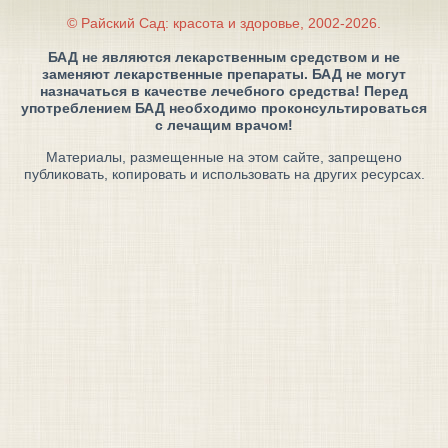
© Райский Сад: красота и здоровье, 2002-2026.
БАД не являются лекарственным средством и не
заменяют лекарственные препараты. БАД не могут
назначаться в качестве лечебного средства! Перед
употреблением БАД необходимо проконсультироваться
с лечащим врачом!
Материалы, размещенные на этом сайте, запрещено
публиковать, копировать и использовать на других ресурсах.