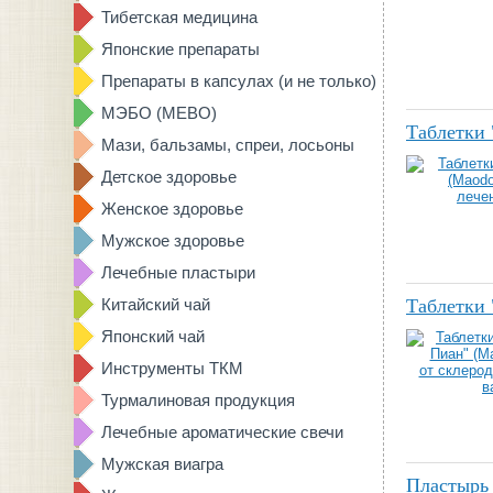
Тибетская медицина
Японские препараты
Препараты в капсулах (и не только)
МЭБО (MEBO)
Таблетки 
Мази, бальзамы, спреи, лосьоны
Детское здоровье
Женское здоровье
Мужское здоровье
Лечебные пластыри
Китайский чай
Таблетки 
Японский чай
Инструменты ТКМ
Турмалиновая продукция
Лечебные ароматические свечи
Мужская виагра
Пластырь 