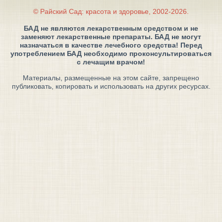
© Райский Сад: красота и здоровье, 2002-2026.
БАД не являются лекарственным средством и не
заменяют лекарственные препараты. БАД не могут
назначаться в качестве лечебного средства! Перед
употреблением БАД необходимо проконсультироваться
с лечащим врачом!
Материалы, размещенные на этом сайте, запрещено
публиковать, копировать и использовать на других ресурсах.