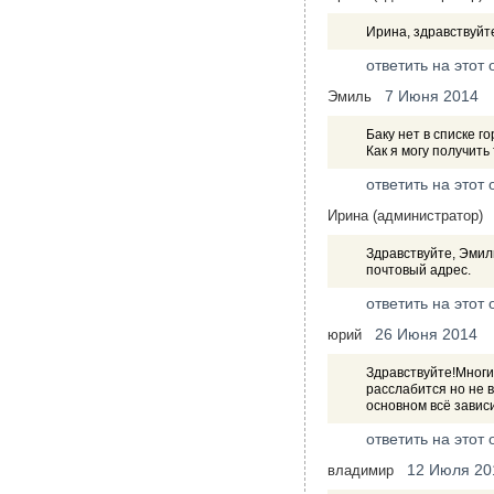
Ирина, здравствуйт
ответить на этот 
7 Июня 2014
Эмиль
Баку нет в списке го
Как я могу получить
ответить на этот 
Ирина (администратор)
Здравствуйте, Эмиль
почтовый адрес.
ответить на этот 
26 Июня 2014
юрий
Здравствуйте!Многи
расслабится но не в
основном всё зависи
ответить на этот 
12 Июля 20
владимир