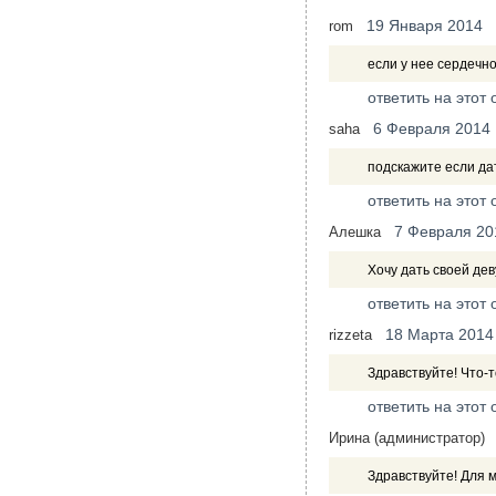
19 Января 2014
rom
если у нее сердечн
ответить на этот 
6 Февраля 2014
saha
подскажите если да
ответить на этот 
7 Февраля 20
Алешка
Хочу дать своей де
ответить на этот 
18 Марта 2014
rizzeta
Здравствуйте! Что-
ответить на этот 
Ирина (администратор)
Здравствуйте! Для м