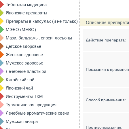
Тибетская медицина
Японские препараты
Препараты в капсулах (и не только)
Описание препарата
МЭБО (MEBO)
Мази, бальзамы, спреи, лосьоны
Действие препарата:
Детское здоровье
Женское здоровье
Мужское здоровье
Показания к примене
Лечебные пластыри
Китайский чай
Японский чай
Инструменты ТКМ
Способ применения:
Турмалиновая продукция
Лечебные ароматические свечи
Мужская виагра
Противопоказания: