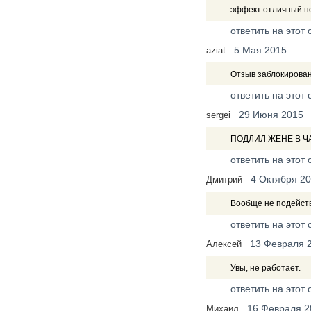
эффект отличный но
ответить на этот 
5 Мая 2015
aziat
Отзыв заблокирова
ответить на этот 
29 Июня 2015
sergei
ПОДЛИЛ ЖЕНЕ В Ч
ответить на этот 
4 Октября 2
Дмитрий
Вообще не подейст
ответить на этот 
13 Февраля 
Алексей
Увы, не работает.
ответить на этот 
16 Февраля 2
Михаил