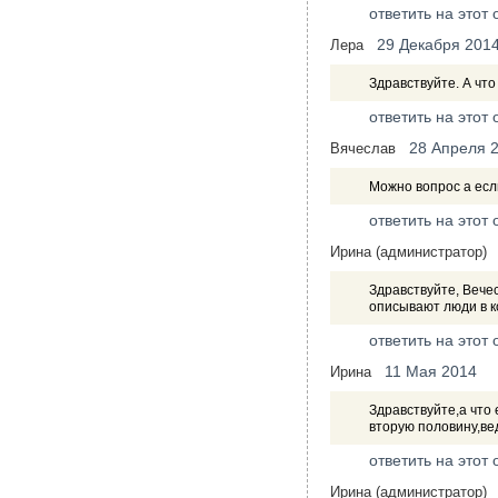
ответить на этот 
29 Декабря 201
Лера
Здравствуйте. А чт
ответить на этот 
28 Апреля 
Вячеслав
Можно вопрос а есл
ответить на этот 
Ирина (администратор)
Здравствуйте, Вече
описывают люди в 
ответить на этот 
11 Мая 2014
Ирина
Здравствуйте,а что 
вторую половину,вед
ответить на этот 
Ирина (администратор)