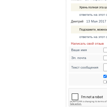
Хрень полная эта шп
ответить на этот 
13 Мая 2017
Дмитрий
Подскажите, можнои
ответить на этот 
Написать свой отзыв
Ваше имя
Эл. почта
Текст сообщения