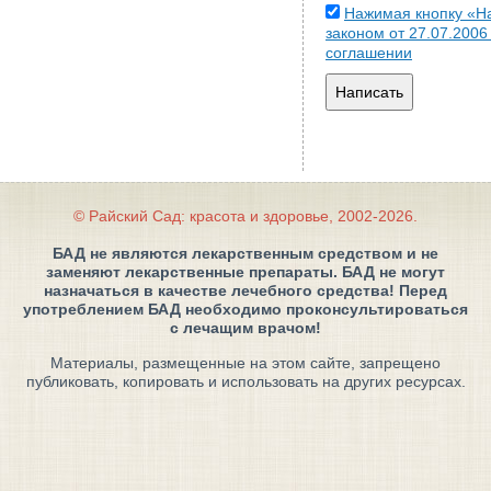
Нажимая кнопку «На
законом от 27.07.200
соглашении
Написать
© Райский Сад: красота и здоровье, 2002-2026.
БАД не являются лекарственным средством и не
заменяют лекарственные препараты. БАД не могут
назначаться в качестве лечебного средства! Перед
употреблением БАД необходимо проконсультироваться
с лечащим врачом!
Материалы, размещенные на этом сайте, запрещено
публиковать, копировать и использовать на других ресурсах.