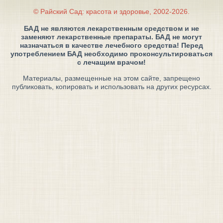
© Райский Сад: красота и здоровье, 2002-2026.
БАД не являются лекарственным средством и не
заменяют лекарственные препараты. БАД не могут
назначаться в качестве лечебного средства! Перед
употреблением БАД необходимо проконсультироваться
с лечащим врачом!
Материалы, размещенные на этом сайте, запрещено
публиковать, копировать и использовать на других ресурсах.